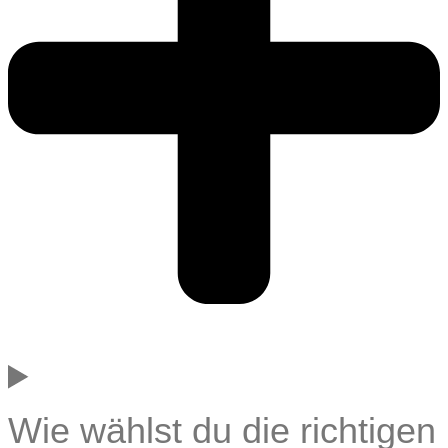
Wie wählst du die richtigen