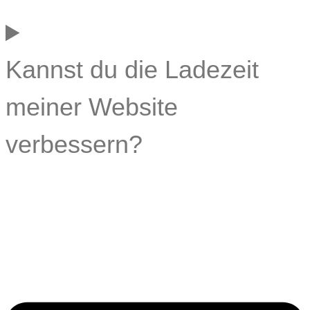
Kannst du die Ladezeit
meiner Website
verbessern?