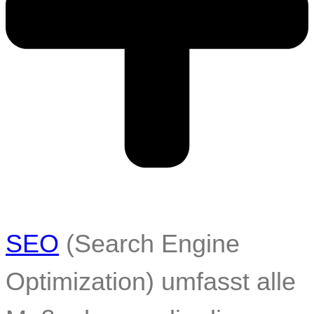
SEO
(Search Engine
Optimization) umfasst alle