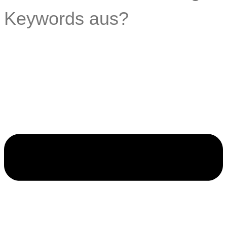
Keywords aus?