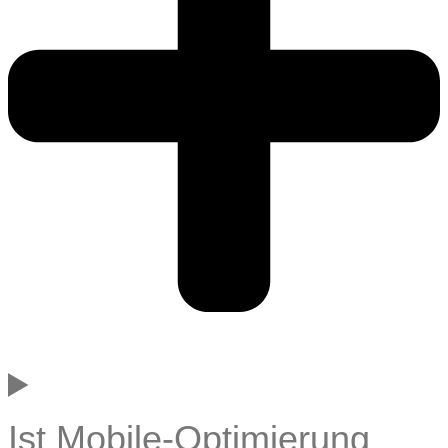
Ist Mobile-Optimierung