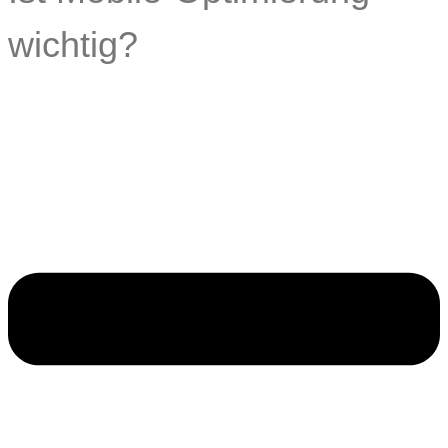
wichtig?