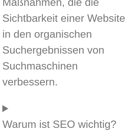
Maßnahmen, die die
Sichtbarkeit einer Website
in den organischen
Suchergebnissen von
Suchmaschinen
verbessern.
Warum ist SEO wichtig?