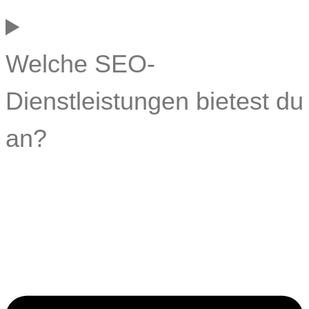
Welche SEO-
Dienstleistungen bietest du
an?