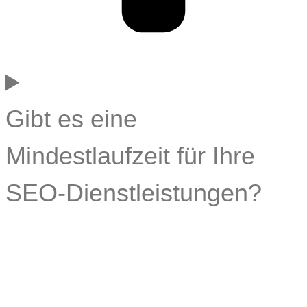
Gibt es eine
Mindestlaufzeit für Ihre
SEO-Dienstleistungen?