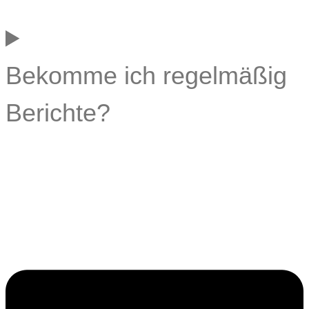
Bekomme ich regelmäßig
Berichte?