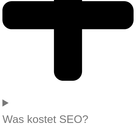
Was kostet SEO?