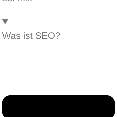
Was ist SEO?