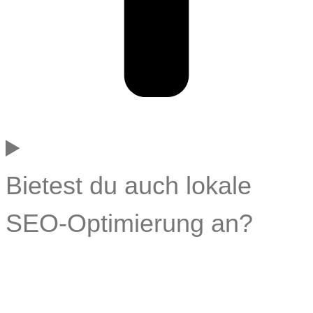
Bietest du auch lokale
SEO-Optimierung an?