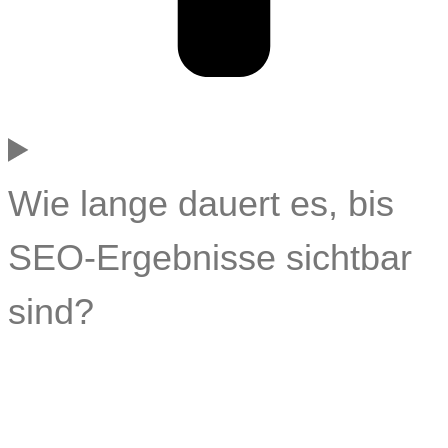
Wie lange dauert es, bis
SEO-Ergebnisse sichtbar
sind?