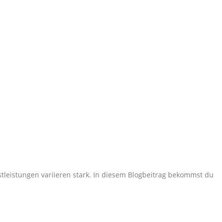
stleistungen variieren stark. In diesem Blogbeitrag bekommst du