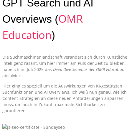
GPT Search und AI
OMR
Overviews (
Education
)
Die Suchmaschinenlandschaft verändert sich durch Künstliche
Intelligenz rasant. Um hier immer am Puls der Zeit zu bleiben,
habe ich im Juli 2025 das
Deep-Dive-Seminar der OMR Education
absolviert.
Hier ging es speziell um die Auswirkungen von KI-gestützten
Suchfunktionen und AI Overviews. Ich weiß nun genau, wie ich
Content-Strategien an diese neuen Anforderungen anpassen
muss, um auch in Zukunft maximale Sichtbarkeit zu
garantieren.