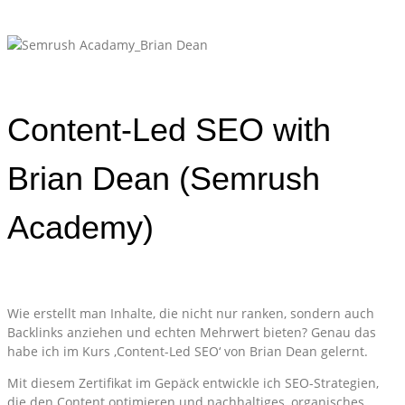
Content-Led SEO with
Brian Dean (Semrush
Academy)
Wie erstellt man Inhalte, die nicht nur ranken, sondern auch
Backlinks anziehen und echten Mehrwert bieten? Genau das
habe ich im Kurs ,Content-Led SEO‘ von Brian Dean gelernt.
Mit diesem Zertifikat im Gepäck entwickle ich SEO-Strategien,
die den Content optimieren und nachhaltiges, organisches