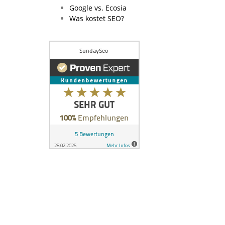
Google vs. Ecosia
Was kostet SEO?