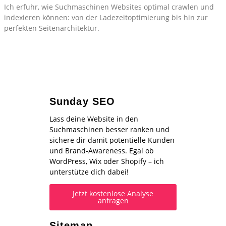
Ich erfuhr, wie Suchmaschinen Websites optimal crawlen und
indexieren können: von der Ladezeitoptimierung bis hin zur
perfekten Seitenarchitektur.
Sunday SEO
Lass deine Website in den
Suchmaschinen besser ranken und
sichere dir damit potentielle Kunden
und Brand-Awareness. Egal ob
WordPress, Wix oder Shopify – ich
unterstütze dich dabei!
Jetzt kostenlose Analyse
anfragen
Sitemap