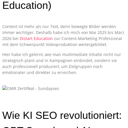
Education)
Content ist mehr als nur Text, denn bewegte Bilder werden
immer wichtiger. Deshalb habe ich mich von Mai 2025 bis März
2026 bei
Distart Education
zur Content-Marketing Professional
mit dem Schwerpunkt Videoproduktion weitergebildet.
Hier habe ich gelernt, wie man multimediale Inhalte nicht nur
strategisch plant und in Kampagnen einbindet, sondern sie
auch professionell produziert, um Zielgruppen noch
emotionaler und direkter zu erreichen.
Wie KI SEO revolutioniert: