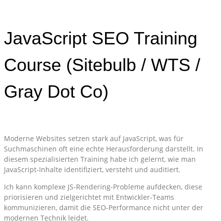
JavaScript SEO Training
Course (Sitebulb / WTS /
Gray Dot Co)
Moderne Websites setzen stark auf JavaScript, was für
Suchmaschinen oft eine echte Herausforderung darstellt. In
diesem spezialisierten Training habe ich gelernt, wie man
JavaScript-Inhalte identifiziert, versteht und auditiert.
Ich kann komplexe JS-Rendering-Probleme aufdecken, diese
priorisieren und zielgerichtet mit Entwickler-Teams
kommunizieren, damit die SEO-Performance nicht unter der
modernen Technik leidet.