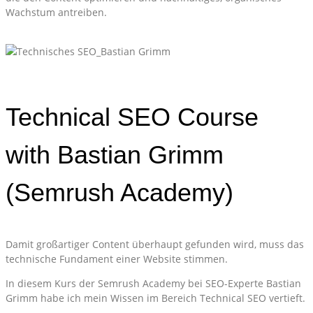
Wachstum antreiben.
Technical SEO Course
with Bastian Grimm
(Semrush Academy)
Damit großartiger Content überhaupt gefunden wird, muss das
technische Fundament einer Website stimmen.
In diesem Kurs der Semrush Academy bei SEO-Experte Bastian
Grimm habe ich mein Wissen im Bereich Technical SEO vertieft.