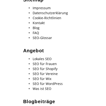
Impressum
Datenschutzerklärung
Cookie-Richtlinien
Kontakt
Blog
FAQ
SEO-Glossar
Angebot
Lokales SEO
SEO für Frauen
SEO für Shopify
SEO für Vereine
SEO für Wix
SEO für WordPress
Was ist SEO
Blogbeiträge